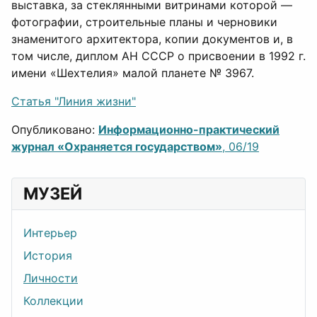
выставка, за стеклянными витринами которой —
фотографии, строительные планы и черновики
знаменитого архитектора, копии документов и, в
том числе, диплом АН СССР о присвоении в 1992 г.
имени «Шехтелия» малой планете № 3967.
Статья "Линия жизни"
Опубликовано:
Информационно-практический
журнал «Охраняется государством»
, 06/19
МУЗЕЙ
Интерьер
История
Личности
Коллекции