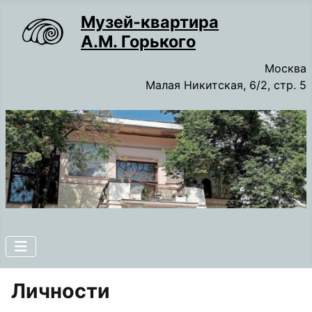
Музей-квартира
А.М. Горького
Москва
Малая Никитская, 6/2, стр. 5
Личности